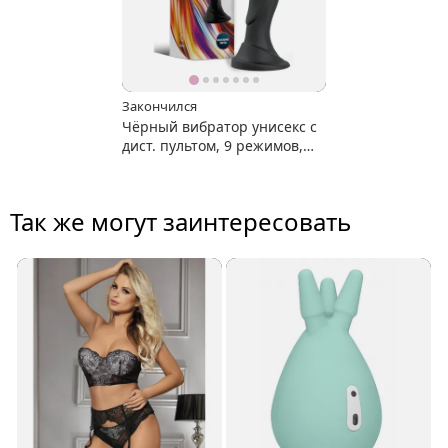
Закончился
Чёрный вибратор унисекс с
дист. пультом, 9 режимов,
зарядка
Так же могут заинтересовать