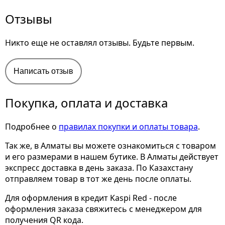
Отзывы
Никто еще не оставлял отзывы. Будьте первым.
Написать отзыв
Покупка, оплата и доставка
Подробнее о
правилах покупки и оплаты товара
.
Так же, в Алматы вы можете ознакомиться с товаром
и его размерами
в нашем бутике. В Алматы действует
экспресс доставка в день заказа. По Казахстану
отправляем товар в тот же день после оплаты.
Для оформления в кредит Kaspi Red - после
оформления заказа свяжитесь с менеджером для
получения QR кода.