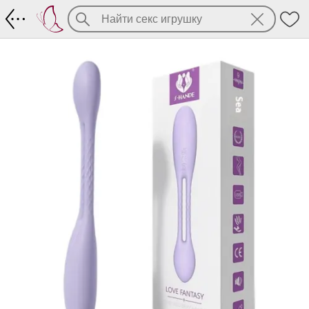
Оригинальный пластичный вибратор Lo