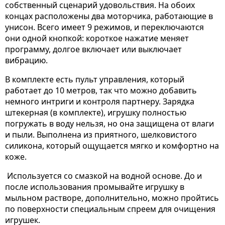
собственный сценарий удовольствия. На обоих
концах расположены два моторчика, работающие в
унисон. Всего имеет 9 режимов, и переключаются
они одной кнопкой: короткое нажатие меняет
программу, долгое включает или выключает
вибрацию.
В комплекте есть пульт управления, который
работает до 10 метров, так что можно добавить
немного интриги и контроля партнеру. Зарядка
штекерная (в комплекте), игрушку полностью
погружать в воду нельзя, но она защищена от влаги
и пыли. Выполнена из приятного, шелковистого
силикона, который ощущается мягко и комфортно на
коже.
Используется со смазкой на водной основе. До и
после использования промывайте игрушку в
мыльном растворе, дополнительно, можно пройтись
по поверхности специальным спреем для очищения
игрушек.