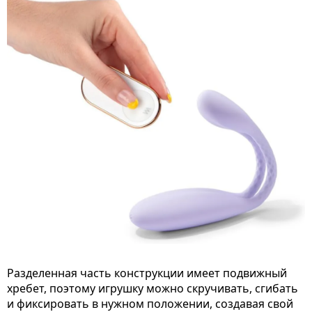
Разделенная часть конструкции имеет подвижный
хребет, поэтому игрушку можно скручивать, сгибать
и фиксировать в нужном положении, создавая свой