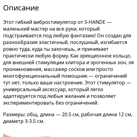
Описание
Этот гибкий вибростимулятор от S-HANDE —
маленький мастер на все руки, который
подстраивается под любую фантазию! Он создан для
разнообразия эластичный, послушный, изгибается
ровно туда, куда ты захочешь, и принимает
практически любую форму. Как эрекционное кольцо,
для внешней стимуляции клитора и эрогенных зон, ля
проникновения, массажер сосков или просто
многофункциональный помощник — ограничений
тут нет, только ваше настроение. Этот стимулятор —
универсальный аксессуар, который легко
адаптируется под любые желания и позволяет
экспериментировать без ограничений.
Размеры: общ. длина — 20.5 см, рабочая длина 12 см,
диаметр 3-3.5 см.