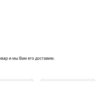
вар и мы Вам его доставим.