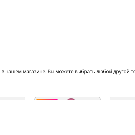
т
в нашем магазине. Вы можете выбрать любой другой то
видео