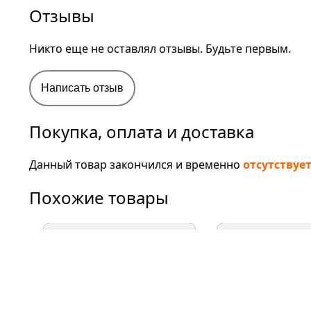
Отзывы
Никто еще не оставлял отзывы. Будьте первым.
Написать отзыв
Покупка, оплата и доставка
Данный товар закончился и временно
отсутствуе
Похожие товары