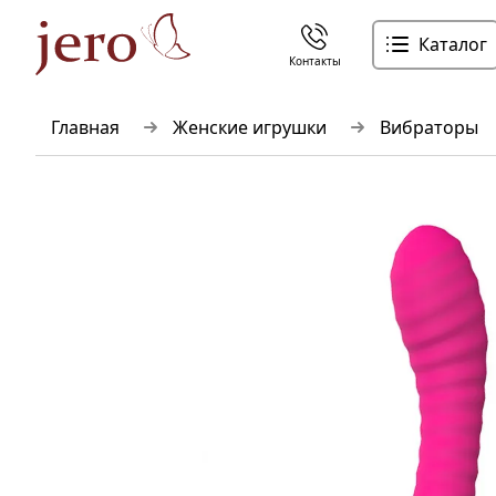
Каталог
Контакты
Главная
Женские игрушки
Вибраторы