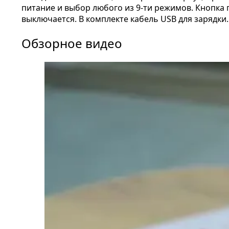
питание и выбор любого из 9-ти режимов. Кнопка п
выключается. В комплекте кабель USB для зарядки.
Обзорное видео