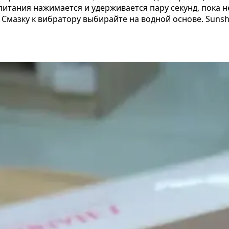
итания нажимается и удерживается пару секунд, пока не
 Смазку к вибратору выбирайте на водной основе. Sunsh