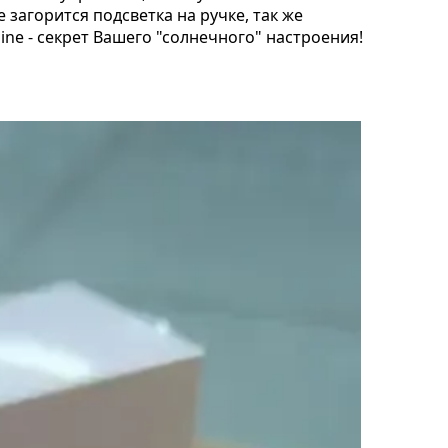
 загорится подсветка на ручке, так же
ine - секрет Вашего "солнечного" настроения!