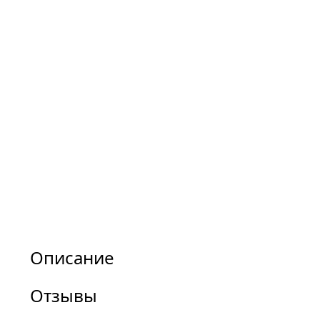
Описание
Отзывы