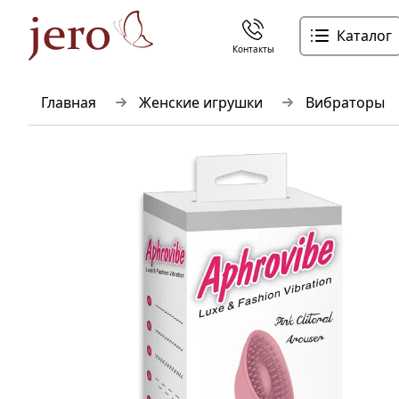
Каталог
Контакты
Главная
Женские игрушки
Вибраторы