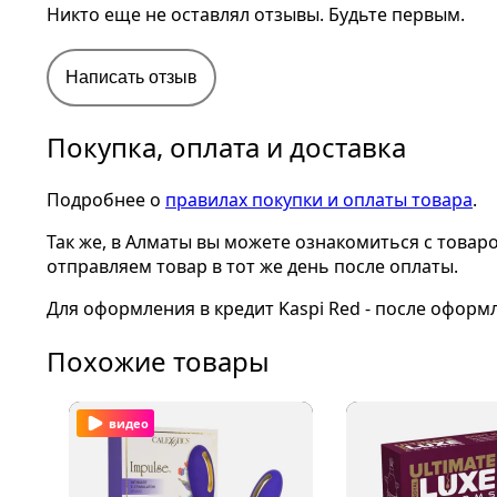
Никто еще не оставлял отзывы. Будьте первым.
Написать отзыв
Покупка, оплата и доставка
Подробнее о
правилах покупки и оплаты товара
.
Так же, в Алматы вы можете ознакомиться с товар
отправляем товар в тот же день после оплаты.
Для оформления в кредит Kaspi Red - после оформ
Похожие товары
видео