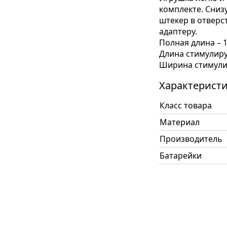
комплекте. Сниз
штекер в отверс
адаптеру.
Полная длина – 
Длина стимулиру
Ширина стимулир
Характерист
Класс товара
Материал
Производитель
Батарейки