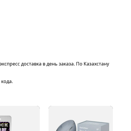
экспресс доставка в день заказа. По Казахстану
 кода.