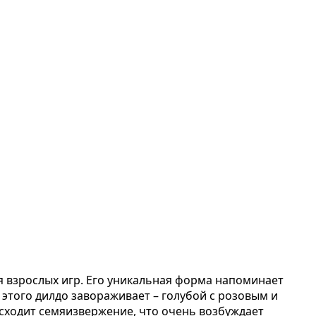
взрослых игр. Его уникальная форма напоминает
этого дилдо завораживает – голубой с розовым и
исходит семяизвержение, что очень возбуждает