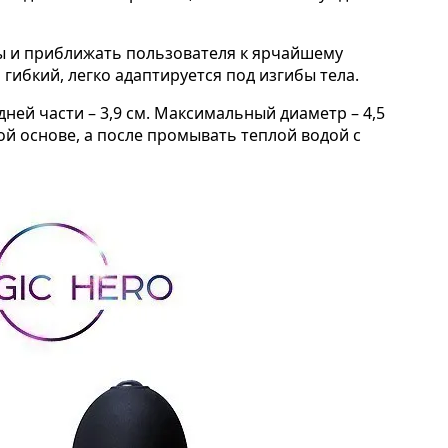
ы и приближать пользователя к ярчайшему
 гибкий, легко адаптируется под изгибы тела.
дней части – 3,9 см. Максимальный диаметр – 4,5
й основе, а после промывать теплой водой с