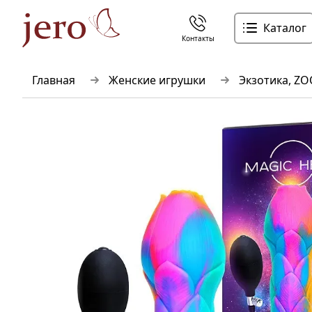
Каталог
Контакты
Главная
Женские игрушки
Экзотика, ZO