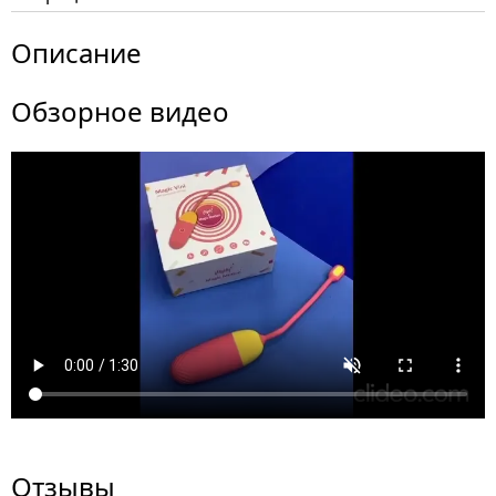
Описание
Обзорное видео
Отзывы