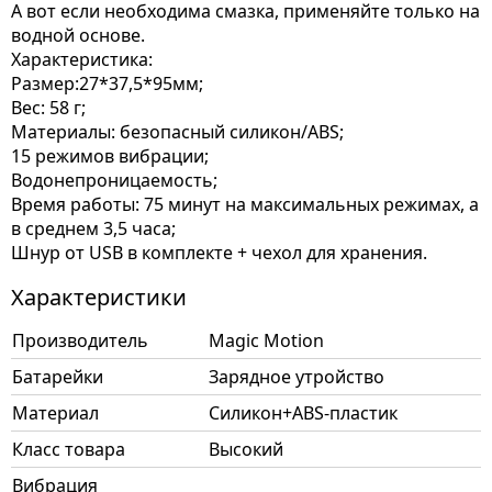
А вот если необходима смазка, применяйте только на
водной основе.
Характеристика:
Размер:27*37,5*95мм;
Вес: 58 г;
Материалы: безопасный силикон/ABS;
15 режимов вибрации;
Водонепроницаемость;
Время работы: 75 минут на максимальных режимах, а
в среднем 3,5 часа;
Шнур от USB в комплекте + чехол для хранения.
Характеристики
Производитель
Magic Motion
Батарейки
Зарядное утройство
Материал
Силикон+ABS-пластик
Класс товара
Высокий
Вибрация