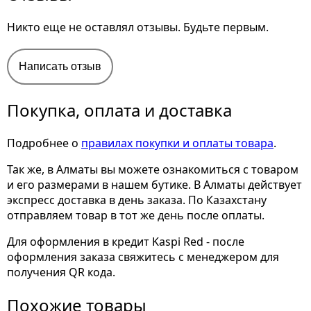
Никто еще не оставлял отзывы. Будьте первым.
Написать отзыв
Покупка, оплата и доставка
Подробнее о
правилах покупки и оплаты товара
.
Так же, в Алматы вы можете ознакомиться с товаром
и его размерами
в нашем бутике. В Алматы действует
экспресс доставка в день заказа. По Казахстану
отправляем товар в тот же день после оплаты.
Для оформления в кредит Kaspi Red - после
оформления заказа свяжитесь с менеджером для
получения QR кода.
Похожие товары