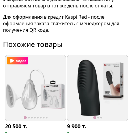
отправляем товар в тот же день после оплаты.
Для оформления в кредит Kaspi Red - после
оформления заказа свяжитесь с менеджером для
получения QR кода.
Похожие товары
видео
20 500
т.
9 900
т.