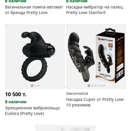
В наличии
В наличии
Вагинальная помпа-автомат
Насадка-вибратор на палец
от бренда Pretty Love
Pretty Love Stanford
10 500
т.
Закончился
Насадка Cuper от Pretty Love
В наличии
10 режимов
Эрекционное виброкольцо
Eudora (Pretty Love)