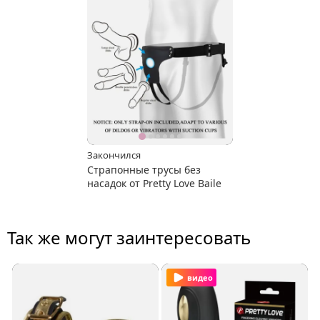
Закончился
Страпонные трусы без
насадок от Pretty Love Baile
Так же могут заинтересовать
видео