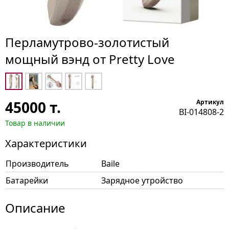
Перламутрово-золотистый
мощный вэнд от Pretty Love
45000
т.
Артикул
BI-014808-2
Товар в наличии
Характеристики
Производитель
Baile
Батарейки
Зарядное утройство
Описание