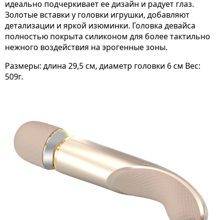
идеально подчеркивает ее дизайн и радует глаз.
Золотые вставки у головки игрушки, добавляют
детализации и яркой изюминки. Головка девайса
полностью покрыта силиконом для более тактильно
нежного воздействия на эрогенные зоны.
Размеры: длина 29,5 см, диаметр головки 6 см Вес:
509г.