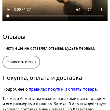
Отзывы
Никто еще не оставлял отзывы. Будьте первым.
Написать отзыв
Покупка, оплата и доставка
Подробнее о
правилах покупки и оплаты товара
.
Так же, в Алматы вы можете ознакомиться с товаром
и его размерами
в нашем бутике. В Алматы действует
экспресс доставка в день заказа. По Казахстану