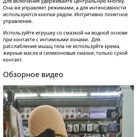
Для включения удерживайте центральную кнопку.
Она же управляет режимами, а для интенсивности
используются кнопки рядом. Интуитивно понятное
управление.
Используйте игрушку со смазкой на водной основе
при контакте с интимными зонами. Для
расслабления мышц тела не используйте крема,
жирные масла и силиконовые смазки, только сухой
контакт.
Обзорное видео