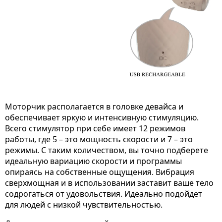
Моторчик располагается в головке девайса и
обеспечивает яркую и интенсивную стимуляцию.
Всего стимулятор при себе имеет 12 режимов
работы, где 5 – это мощность скорости и 7 – это
режимы. С таким количеством, вы точно подберете
идеальную вариацию скорости и программы
опираясь на собственные ощущения. Вибрация
сверхмощная и в использовании заставит ваше тело
содрогаться от удовольствия. Идеально подойдет
для людей с низкой чувствительностью.