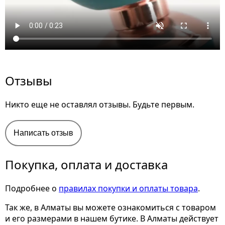
Отзывы
Никто еще не оставлял отзывы. Будьте первым.
Написать отзыв
Покупка, оплата и доставка
Подробнее о
правилах покупки и оплаты товара
.
Так же, в Алматы вы можете ознакомиться с товаром
и его размерами
в нашем бутике. В Алматы действует