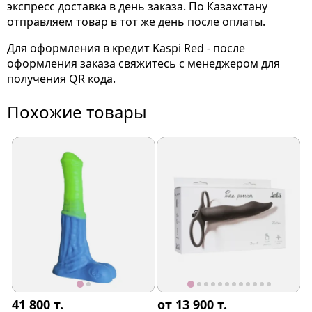
экспресс доставка в день заказа. По Казахстану
отправляем товар в тот же день после оплаты.
Для оформления в кредит Kaspi Red - после
оформления заказа свяжитесь с менеджером для
получения QR кода.
Похожие товары
41 800
т.
от 13 900
т.