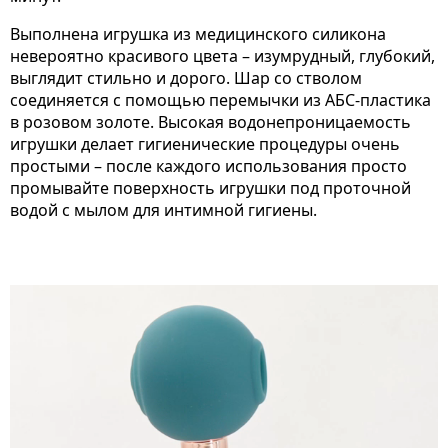
Выполнена игрушка из медицинского силикона
невероятно красивого цвета – изумрудный, глубокий,
выглядит стильно и дорого. Шар со стволом
соединяется с помощью перемычки из АБС-пластика
в розовом золоте. Высокая водонепроницаемость
игрушки делает гигиенические процедуры очень
простыми – после каждого использования просто
промывайте поверхность игрушки под проточной
водой с мылом для интимной гигиены.