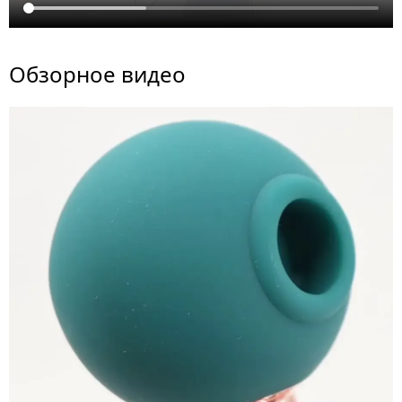
Обзорное видео