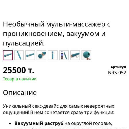
Необычный мульти-массажер с
проникновением, вакуумом и
пульсацией.
25500
т.
Артикул
NRS-052
Товар в наличии
Описание
Уникальный секс-девайс для самых невероятных
ощущений! В нем сочетается сразу три функции:
Вакуумный раструб
на округлой головке,