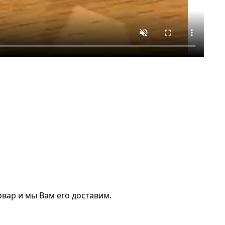
вар и мы Вам его доставим.