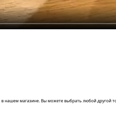
т
в нашем магазине. Вы можете выбрать любой другой то