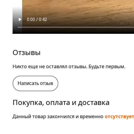
Отзывы
Никто еще не оставлял отзывы. Будьте первым.
Написать отзыв
Покупка, оплата и доставка
Данный товар закончился и временно
отсутствуе
Похожие товары