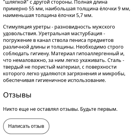
"шляпкой" с другой стороны. Полная длина
примерно 55 мм, наибольшая толщина ёлочки 9 мм,
наименьшая толщина ёлочки 5,7 мм.
Стимуляция уретры - разновидность мужского
удовольствия. Уретральная мастурбация -
погружение в канал ствола пениса предметов
различной длины и толщины. Необходимо строго
соблюдать гигиену. Материал гипоаллергенный и,
что немаловажно, за ним легко ухаживать. Сталь -
твердый не пористый материал, с поверхности
которого легко удаляются загрязнения и микробы,
обеспечивая гигиеничное использование.
Отзывы
Никто еще не оставлял отзывы. Будьте первым.
Написать отзыв