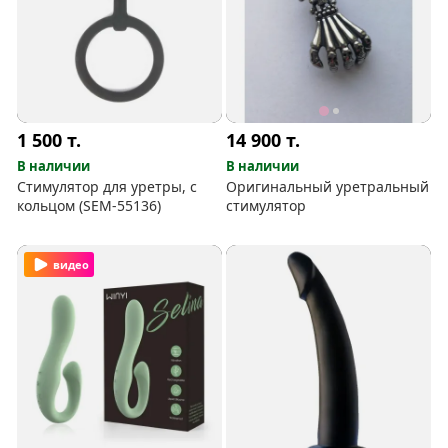
1 500
т.
14 900
т.
В наличии
В наличии
Стимулятор для уретры, с
Оригинальный уретральный
кольцом (SEM-55136)
стимулятор
видео