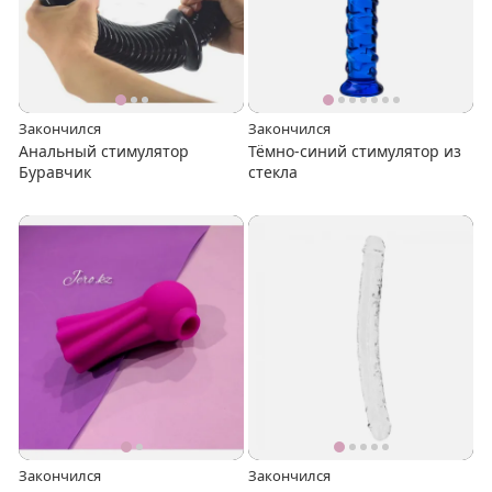
Закончился
Закончился
Анальный стимулятор
Тёмно-синий стимулятор из
Буравчик
стекла
Закончился
Закончился