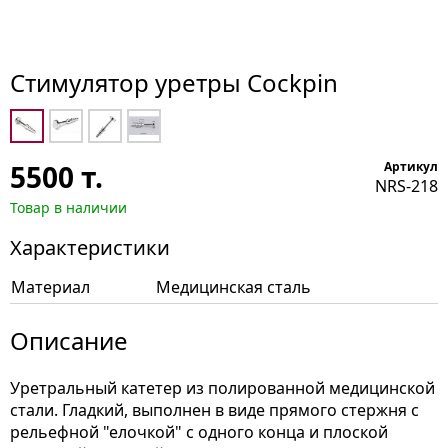
Стимулятор уретры Cockpin
5500
т.
Артикул
NRS-218
Товар в наличии
Характеристики
Материал
Медицинская сталь
Описание
Уретральный катетер из полированной медицинской
стали. Гладкий, выполнен в виде прямого стержня с
рельефной "елочкой" с одного конца и плоской