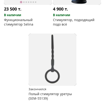
23 500
т.
4 900
т.
В наличии
В наличии
Функциональный
Стимулятор, подходящий
стимулятор Selina
подо всё
Закончился
Полый стимулятор уретры
(SEM-55139)