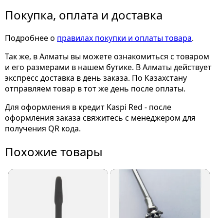
Покупка, оплата и доставка
Подробнее о
правилах покупки и оплаты товара
.
Так же, в Алматы вы можете ознакомиться с товаром
и его размерами
в нашем бутике. В Алматы действует
экспресс доставка в день заказа. По Казахстану
отправляем товар в тот же день после оплаты.
Для оформления в кредит Kaspi Red - после
оформления заказа свяжитесь с менеджером для
получения QR кода.
Похожие товары