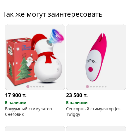
Так же могут заинтересовать
17 900
т.
23 500
т.
В наличии
В наличии
Вакуумный стимулятор
Сенсорный стимулятор Jos
Снеговик
Twiggy