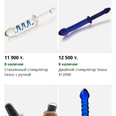
11 900
т.
12 500
т.
В наличии
В наличии
Стеклянный стимулятор
Двойной стимулятор Sexus
Sexus с ручкой
912098