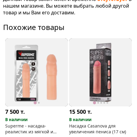
нашем магазине. Вы можете выбрать любой другой
товар и мы Вам его доставим.
Похожие товары
7 500
т.
15 500
т.
В наличии
В наличии
Superme - насадка-
Насадка Casanova для
реалистик из мягкой и
увеличения пениса (17 см)