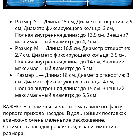
Размер S — Длина: 15 см, Диаметр отверстия: 2,5
см, Диаметр фиксирующего кольца: 3 см,
Полная внутренняя длина: до 13,5 см, Внешний
максимальный диаметр: до 4,2 см.
Размер M — Длина: 16,5 см, Диаметр отверстия:
2,7 см, Диаметр фиксирующего кольца: 3,5 см,
Полная внутренняя длина: до 14 см, Внешний
максимальный диаметр: до 5 см.
Размер L — Длина: 18 см, Диаметр отверстия: 3
см, Диаметр фиксирующего кольца: 4 см,
Полная внутренняя длина: до 15 см, Внешний
максимальный диаметр: до 5,5 см.
ВАЖНО: Все замеры сделаны в магазине по факту
первого прихода насадок. В дальнейших поставках
возможно очень маленькое расхождение.
Стоимость насадок различная, в зависимости от
размера.