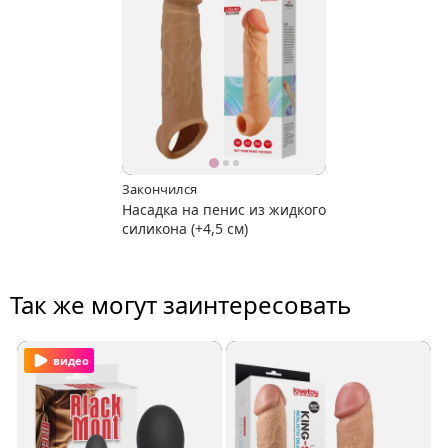
Закончился
Насадка на пенис из жидкого
силикона (+4,5 см)
Так же могут заинтересовать
видео