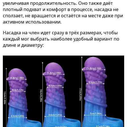
увеличивая продолжительность. Оно также даёт
плотный подхват и комфорт в процессе, насадка не
сползает, не вращается и остаётся на месте даже при
активном использовании.
Насадка на член идет сразу в трёх размерах, чтобы
каждый мог выбрать наиболее удобный вариант по
длине и диаметру: