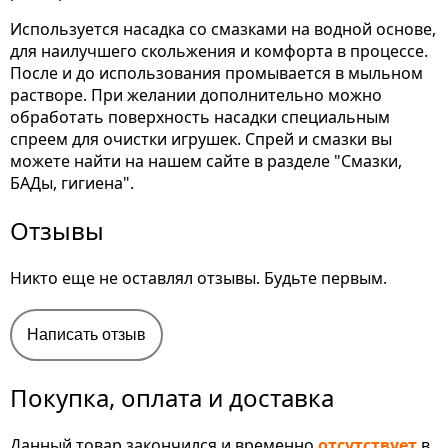
Используется насадка со смазками на водной основе,
для наилучшего скольжения и комфорта в процессе.
После и до использования промывается в мыльном
растворе. При желании дополнительно можно
обработать поверхность насадки специальным
спреем для очистки игрушек. Спрей и смазки вы
можете найти на нашем сайте в разделе "Смазки,
БАДы, гигиена".
Отзывы
Никто еще не оставлял отзывы. Будьте первым.
Написать отзыв
Покупка, оплата и доставка
Данный товар закончился и временно
отсутствует
в