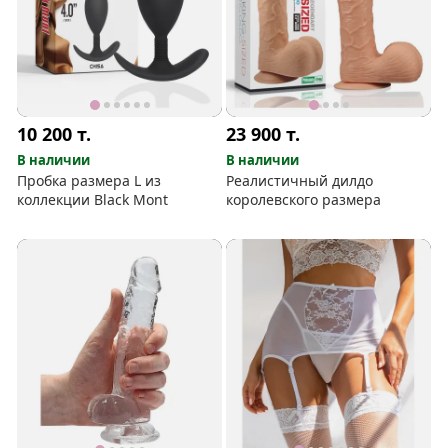
10 200
т.
23 900
т.
В наличии
В наличии
Пробка размера L из
Реалистичный дилдо
коллекции Black Mont
королевского размера