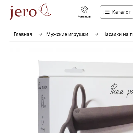
Каталог
Контакты
Главная
Мужские игрушки
Насадки на 