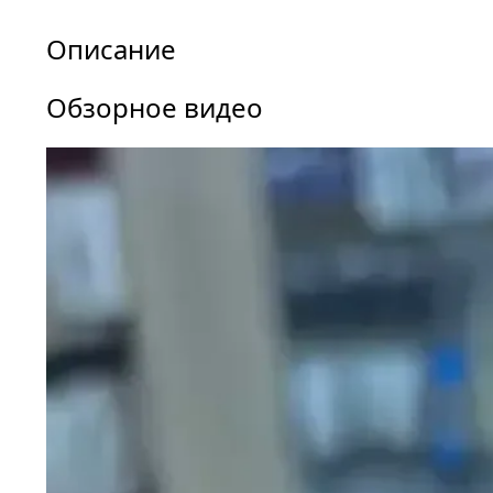
Описание
Обзорное видео