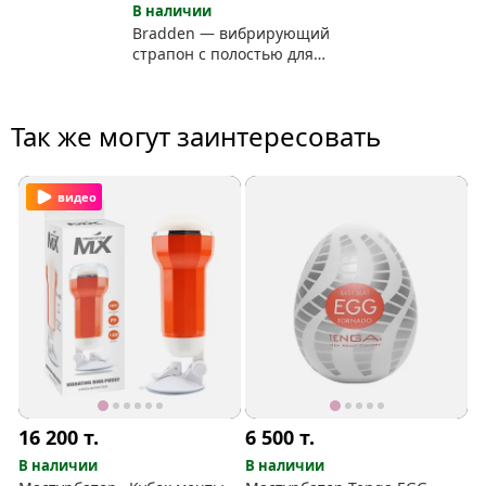
В наличии
Bradden — вибрирующий
страпон с полостью для
пениса
Так же могут заинтересовать
видео
16 200
т.
6 500
т.
В наличии
В наличии