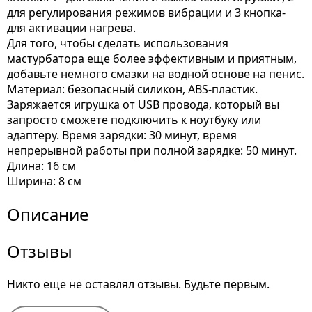
для регулирования режимов вибрации и 3 кнопка-
для активации нагрева.
Для того, чтобы сделать использования
мастурбатора еще более эффективным и приятным,
добавьте немного смазки на водной основе на пенис.
Материал: безопасный силикон, ABS-пластик.
Заряжается игрушка от USB провода, который вы
запросто сможете подключить к ноутбуку или
адаптеру. Время зарядки: 30 минут, время
непрерывной работы при полной зарядке: 50 минут.
Длина: 16 см
Ширина: 8 см
Описание
Отзывы
Никто еще не оставлял отзывы. Будьте первым.