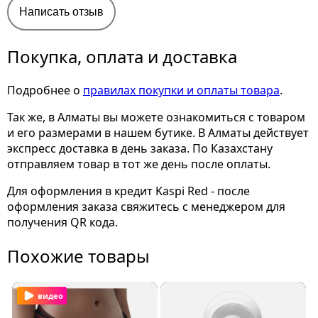
Написать отзыв
Покупка, оплата и доставка
Подробнее о
правилах покупки и оплаты товара
.
Так же, в Алматы вы можете ознакомиться с товаром
и его размерами
в нашем бутике. В Алматы действует
экспресс доставка в день заказа. По Казахстану
отправляем товар в тот же день после оплаты.
Для оформления в кредит Kaspi Red - после
оформления заказа свяжитесь с менеджером для
получения QR кода.
Похожие товары
видео