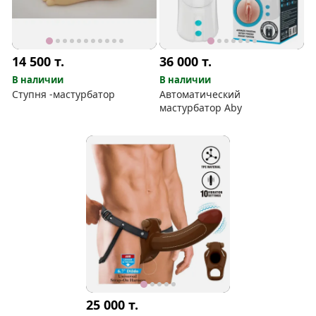
14 500
т.
36 000
т.
В наличии
В наличии
Ступня -мастурбатор
Автоматический
мастурбатор Aby
25 000
т.