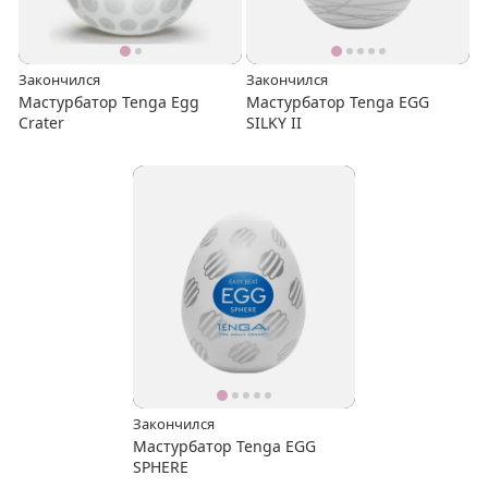
Закончился
Закончился
Мастурбатор Tenga Egg
Мастурбатор Tenga EGG
Crater
SILKY II
Закончился
Мастурбатор Tenga EGG
SPHERE