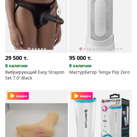
29 500
т.
95 000
т.
В наличии
В наличии
Вибрирующий Easy Strapon
Мастурбатор Tenga Flip Zero
Set 7.0’’ Black
видео
видео