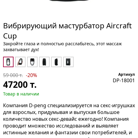
Вибрирующий мастурбатор Aircraft
Cup
Закройте глаза и полностью расслабьтесь, этот массаж
захватывает дух!
59 000 т.
-20%
Артикул
DP-18001
47200
т.
Товар в наличии
Компания D-peng специализируется на секс-игрушках
для взрослых, придумывая и выпуская большое
количество новых секс-девайс ежегодно! Компания
проводит множество исследований и выявляет
истинные желания и фантазии свои потребителей, и