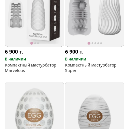
6 900
т.
6 900
т.
В наличии
В наличии
Компактный мастурбатор
Компактный мастурбатор
Marvelous
Super