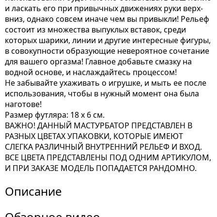
и ласкать его при привычных движениях руки верх-
вниз, однако совсем иначе чем вы привыкли! Рельеф
состоит из множества выпуклых вставок, среди
которых шарики, линии и другие интересные фигуры,
в совокупности образующие невероятное сочетание
для вашего оргазма! Главное добавьте смазку на
водной основе, и наслаждайтесь процессом!
Не забывайте ухаживать о игрушке, и мыть ее после
использования, чтобы в нужный момент она была
наготове!
Размер футляра: 18 x 6 см.
ВАЖНО! ДАННЫЙ МАСТУРБАТОР ПРЕДСТАВЛЕН В
РАЗНЫХ ЦВЕТАХ УПАКОВКИ, КОТОРЫЕ ИМЕЮТ
СЛЕГКА РАЗЛИЧНЫЙ ВНУТРЕННИЙ РЕЛЬЕФ И ВХОД.
ВСЕ ЦВЕТА ПРЕДСТАВЛЕНЫ ПОД ОДНИМ АРТИКУЛОМ,
И ПРИ ЗАКАЗЕ МОДЕЛЬ ПОПАДАЕТСЯ РАНДОМНО.
Описание
Обзорное видео