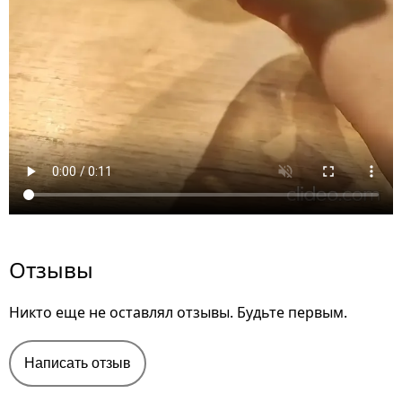
Отзывы
Никто еще не оставлял отзывы. Будьте первым.
Написать отзыв