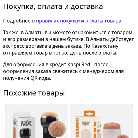
Покупка, оплата и доставка
Подробнее о
правилах покупки и оплаты товара
.
Так же, в Алматы вы можете ознакомиться с товаром
и его размерами
в нашем бутике. В Алматы действует
экспресс доставка в день заказа. По Казахстану
отправляем товар в тот же день после оплаты.
Для оформления в кредит Kaspi Red - после
оформления заказа свяжитесь с менеджером для
получения QR кода.
Похожие товары