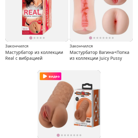
Закончился
Закончился
Мастурбатор из коллекции
Мастурбатор Вагина+Попка
Real с вибрацией
из коллекции Juicy Pussy
видео