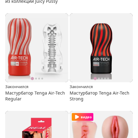
из коллекции Juicy Pussy
Закончился
Закончился
Мастурбатор Tenga Air-Tech
Мастурбатор Tenga Air-Tech
Regular
Strong
видео