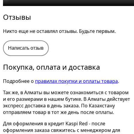
Отзывы
Никто еще не оставлял отзывы. Будьте первым.
Написать отзыв
Покупка, оплата и доставка
Подробнее о
правилах покупки и оплаты товара
.
Так же, в Алматы вы можете ознакомиться с товаром
и его размерами
в нашем бутике. В Алматы действует
экспресс доставка в день заказа. По Казахстану
отправляем товар в тот же день после оплаты.
Для оформления в кредит Kaspi Red - после
оформления заказа свяжитесь с менеджером для