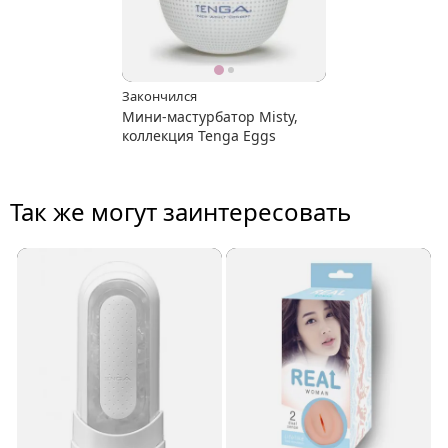
Закончился
Мини-мастурбатор Misty,
коллекция Tenga Eggs
Так же могут заинтересовать