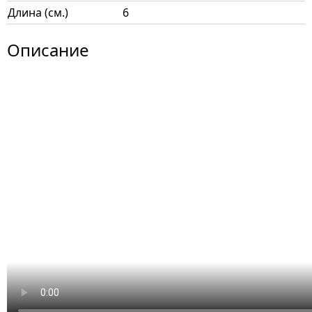
Длина (см.)
6
Описание