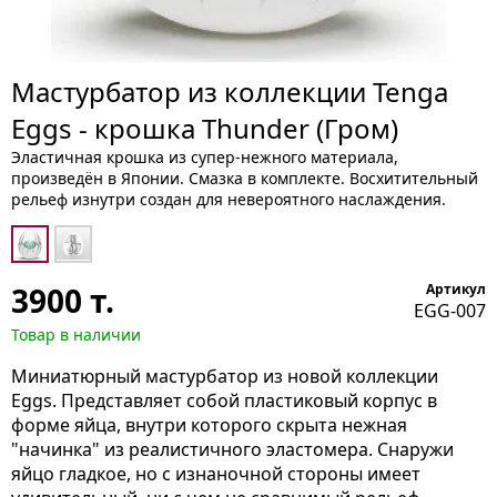
Мастурбатор из коллекции Tenga
Eggs - крошка Thunder (Гром)
Эластичная крошка из супер-нежного материала,
произведён в Японии. Смазка в комплекте. Восхитительный
рельеф изнутри создан для невероятного наслаждения.
3900
т.
Артикул
EGG-007
Товар в наличии
Миниатюрный мастурбатор из новой коллекции
Eggs. Представляет собой пластиковый корпус в
форме яйца, внутри которого скрыта нежная
"начинка" из реалистичного эластомера. Снаружи
яйцо гладкое, но с изнаночной стороны имеет