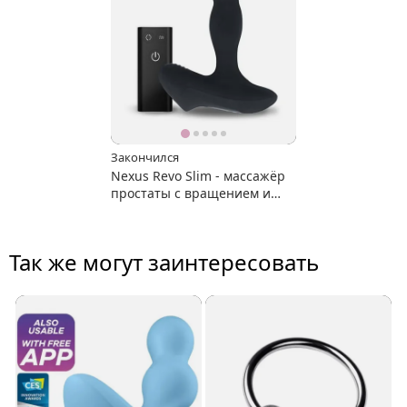
Закончился
Nexus Revo Slim - массажёр
простаты с вращением и
вибрацией
Так же могут заинтересовать