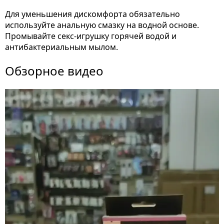
Для уменьшения дискомфорта обязательно
используйте анальную смазку на водной основе.
Промывайте секс-игрушку горячей водой и
антибактериальным мылом.
Обзорное видео