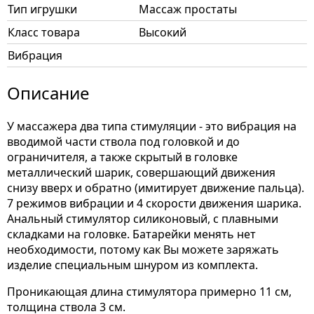
Тип игрушки
Массаж простаты
Класс товара
Высокий
Вибрация
Описание
У массажера два типа стимуляции - это вибрация на
вводимой части ствола под головкой и до
ограничителя, а также скрытый в головке
металлический шарик, совершающий движения
снизу вверх и обратно (имитирует движение пальца).
7 режимов вибрации и 4 скорости движения шарика.
Анальный стимулятор силиконовый, с плавными
складками на головке. Батарейки менять нет
необходимости, потому как Вы можете заряжать
изделие специальным шнуром из комплекта.
Проникающая длина стимулятора примерно 11 см,
толщина ствола 3 см.