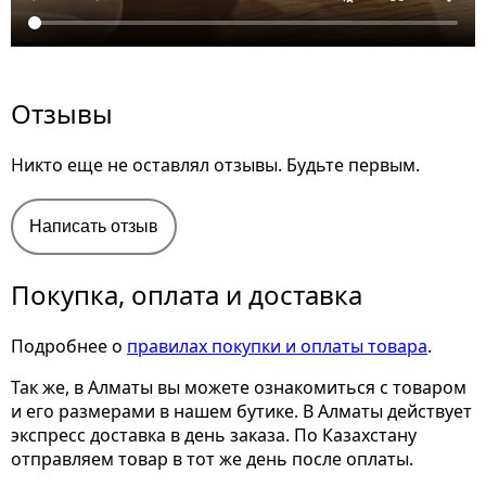
Отзывы
Никто еще не оставлял отзывы. Будьте первым.
Написать отзыв
Покупка, оплата и доставка
Подробнее о
правилах покупки и оплаты товара
.
Так же, в Алматы вы можете ознакомиться с товаром
и его размерами
в нашем бутике. В Алматы действует
экспресс доставка в день заказа. По Казахстану
отправляем товар в тот же день после оплаты.