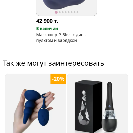
42 900
т.
В наличии
Массажёр P-Bliss с дист.
пультом и зарядкой
Так же могут заинтересовать
-20%