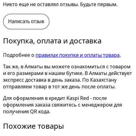
Никто еще не оставлял отзывы. Будьте первым.
Написать отзыв
Покупка, оплата и доставка
Подробнее о
правилах покупки и оплаты товара
.
Так же, в Алматы вы можете ознакомиться с товаром
и его размерами
в нашем бутике. В Алматы действует
экспресс доставка в день заказа. По Казахстану
отправляем товар в тот же день после оплаты.
Для оформления в кредит Kaspi Red - после
оформления заказа свяжитесь с менеджером для
получения QR кода.
Похожие товары