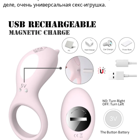
деле, очень универсальная секс-игрушка.