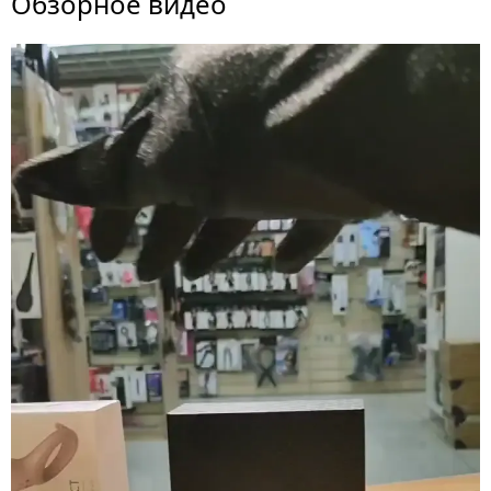
Обзорное видео