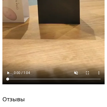
Отзывы