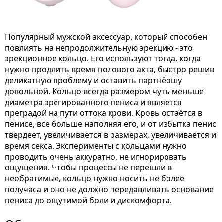
Популярный мужской аксессуар, который способен
повлиять на непродолжительную эрекцию - это
эрекционное кольцо. Его используют тогда, когда
нужно продлить время полового акта, быстро решив
деликатную проблему и оставить партнёршу
довольной. Кольцо всегда размером чуть меньше
диаметра эрегированного пениса и является
преградой на пути оттока крови. Кровь остаётся в
пенисе, всё больше наполняя его, и от избытка пенис
твердеет, увеличивается в размерах, увеличивается и
время секса. Эксперименты с кольцами нужно
проводить очень аккуратно, не игнорировать
ощущения. Чтобы процессы не перешли в
необратимые, кольцо нужно носить не более
получаса и оно не должно передавливать основание
пениса до ощутимой боли и дискомфорта.