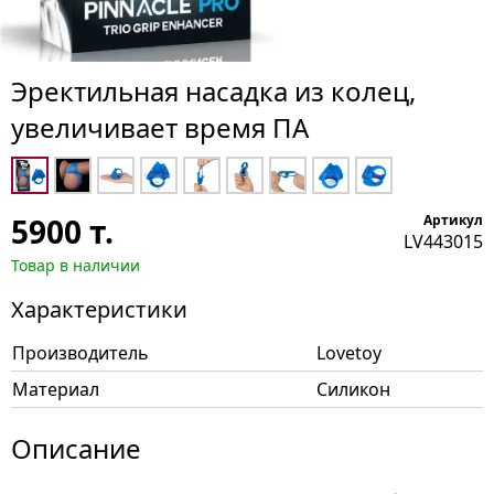
Эректильная насадка из колец,
увеличивает время ПА
5900
т.
Артикул
LV443015
Товар в наличии
Характеристики
Производитель
Lovetoy
Материал
Силикон
Описание