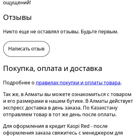
ощущений!
Отзывы
Никто еще не оставлял отзывы. Будьте первым.
Написать отзыв
Покупка, оплата и доставка
Подробнее о
правилах покупки и оплаты товара
.
Так же, в Алматы вы можете ознакомиться с товаром
и его размерами
в нашем бутике. В Алматы действует
экспресс доставка в день заказа. По Казахстану
отправляем товар в тот же день после оплаты.
Для оформления в кредит Kaspi Red - после
оформления заказа свяжитесь с менеджером для