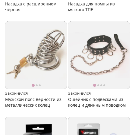
Насадка с расширением
Насадка для помпы из
чёрная
мягкого ТПЕ
Закончился
Закончился
Мужской пояс верности из
Ошейник с подвесками из
металлических колец
колец и длинным поводком