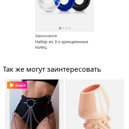
Закончился
Набор из 3-х эрекционных
колец
Так же могут заинтересовать
видео