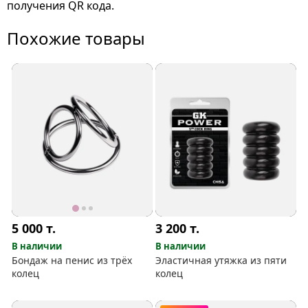
получения QR кода.
Похожие товары
5 000
т.
3 200
т.
В наличии
В наличии
Бондаж на пенис из трёх
Эластичная утяжка из пяти
колец
колец