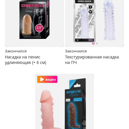
Закончился
Закончился
Насадка на пенис
Текстурированная насадка
удлиняющая (+ 6 см)
на ПЧ
видео