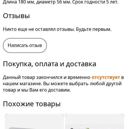
Длина 180 мм, диаметр 56 мм. Срок годности 5 лет.
Отзывы
Никто еще не оставлял отзывы. Будьте первым.
Написать отзыв
Покупка, оплата и доставка
Данный товар закончился и временно
отсутствует
в
нашем магазине. Вы можете выбрать любой другой
товар и мы Вам его доставим.
Похожие товары