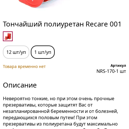
Тончайший полиуретан Recare 001
12 шт/уп
1 шт/уп
Артикул
Товара временно нет
NRS-170-1 шт
Описание
Невероятно тонкие, но при этом очень прочные
презервативы, которые защитят Вас от
незапланированной беременности и от болезней,
передающихся половым путем! При этом
презервативы из полиуретана будут максимально