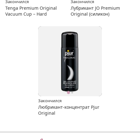
Закончился
Закончился
Tenga Premium Original
Лубрикант JO Premium
Vacuum Cup – Hard
Original (силикон)
Закончился
Любрикант-концентрат Pjur
Original