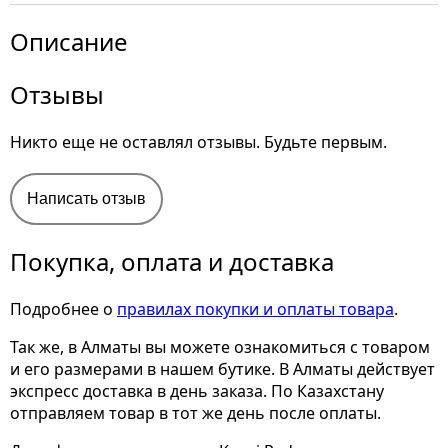
Описание
Отзывы
Никто еще не оставлял отзывы. Будьте первым.
Написать отзыв
Покупка, оплата и доставка
Подробнее о
правилах покупки и оплаты товара
.
Так же, в Алматы вы можете ознакомиться с товаром
и его размерами
в нашем бутике. В Алматы действует
экспресс доставка в день заказа. По Казахстану
отправляем товар в тот же день после оплаты.