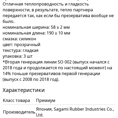
Отличная теплопроводность и гладкость
поверхности, в результате, тепло партнера
передается так, как если бы презерватива вообще не
было.
номинальная ширина: 58 ± 2 мм
номинальная длина: 190 ± 10 мм
смазка: силикон
цвет: прозрачный
текстура: гладкая
упаковка: 3 шт
*Вторая генерация линии SO 002 (выпуск начался с
2018 года и продолжается по настоящий момент) на
14% тоньше презервативов первой генерации
(выпуск с 2008 по 2018 год).
Характеристики
Класс товара
Премиум
Япония, Sagami Rubber Industries Co.,
Производитель
Ltd.