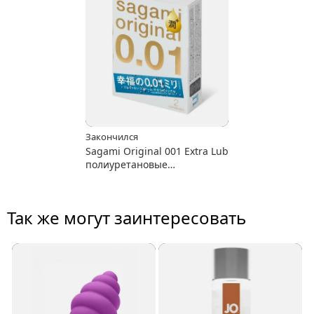
Закончился
Sagami Original 001 Extra Lub
полиуретановые
суперувлажнённые
Так же могут заинтересовать