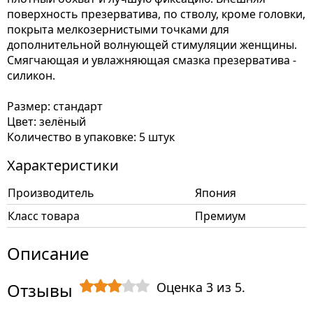
поверхность презерватива, по стволу, кроме головки,
покрыта мелкозернистыми точками для
дополнительной волнующей стимуляции женщины.
Смягчающая и увлажняющая смазка презерватива -
силикон.
Размер: стандарт
Цвет: зелёный
Количество в упаковке: 5 штук
Характеристики
Производитель
Япония
Класс товара
Премиум
Описание
Отзывы
Оценка
3
из
5
.