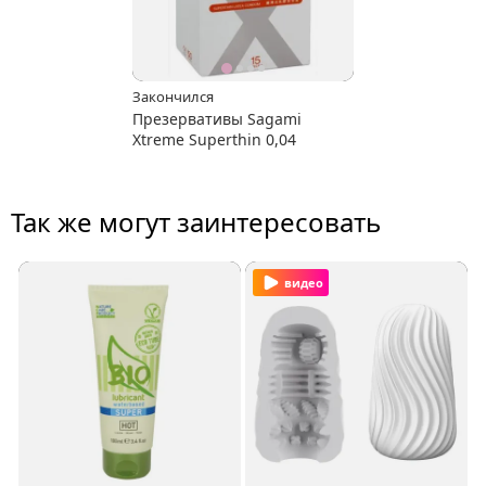
Закончился
Презервативы Sagami
Xtreme Superthin 0,04
Так же могут заинтересовать
видео