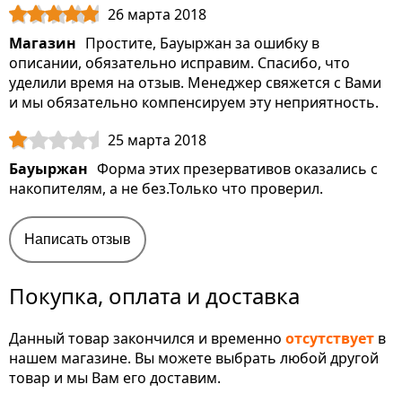
26 марта 2018
Магазин
Простите, Бауыржан за ошибку в
описании, обязательно исправим. Спасибо, что
уделили время на отзыв. Менеджер свяжется с Вами
и мы обязательно компенсируем эту неприятность.
25 марта 2018
Бауыржан
Форма этих презервативов оказались с
накопителям, а не без.Только что проверил.
Написать отзыв
Покупка, оплата и доставка
Данный товар закончился и временно
отсутствует
в
нашем магазине. Вы можете выбрать любой другой
товар и мы Вам его доставим.