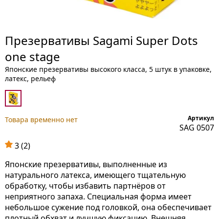
Презервативы Sagami Super Dots
one stage
Японские презервативы высокого класса, 5 штук в упаковке,
латекс, рельеф
Артикул
Товара временно нет
SAG 0507
3 (2)
Японские презервативы, выполненные из
натурального латекса, имеющего тщательную
обработку, чтобы избавить партнёров от
неприятного запаха. Специальная форма имеет
небольшое сужение под головкой, она обеспечивает
плотный обхват и лучшую фиксацию. Внешняя