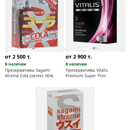
от 2 500
т.
от 2 900
т.
В наличии
В наличии
Презервативы Sagami
Презервативы Vitalis
Xtreme Cola (латекс 004)
Premium Super Thin