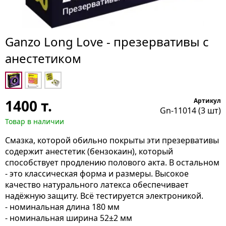
Ganzo Long Love - презервативы с
анестетиком
1400
т.
Артикул
Gn-11014 (3 шт)
Товар в наличии
Смазка, которой обильно покрыты эти презервативы
содержит анестетик (бензокаин), который
способствует продлению полового акта. В остальном
- это классическая форма и размеры. Высокое
качество натурального латекса обеспечивает
надёжную защиту. Всё тестируется электроникой.
- номинальная длина 180 мм
- номинальная ширина 52±2 мм