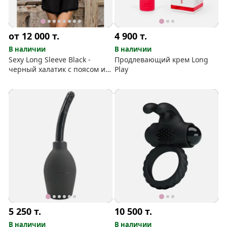
от 12 000
т.
4 900
т.
В наличии
В наличии
Sexy Long Sleeve Black -
Продлевающий крем Long
черный халатик с поясом и
Play
трусиками
5 250
т.
10 500
т.
В наличии
В наличии