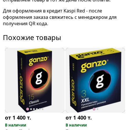
Для оформления в кредит Kaspi Red - после
оформления заказа свяжитесь с менеджером для
получения QR кода.
Похожие товары
от 1 400
т.
от 1 400
т.
В наличии
В наличии