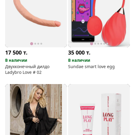
17 500
т.
35 000
т.
В наличии
В наличии
Двухконечный дилдо
Sundae smart love egg
Ladybro Love # 02