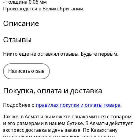
- толщина 0,06 мм
Производятся в Великобритании.
Описание
Отзывы
Никто еще не оставлял отзывы. Будьте первым.
Написать отзыв
Покупка, оплата и доставка
Подробнее о
правилах покупки и оплаты товара
.
Так же, в Алматы вы можете ознакомиться с товаром
и его размерами
в нашем бутике. В Алматы действует
экспресс доставка в день заказа. По Казахстану
отправляем товар в тот же день после оплаты.