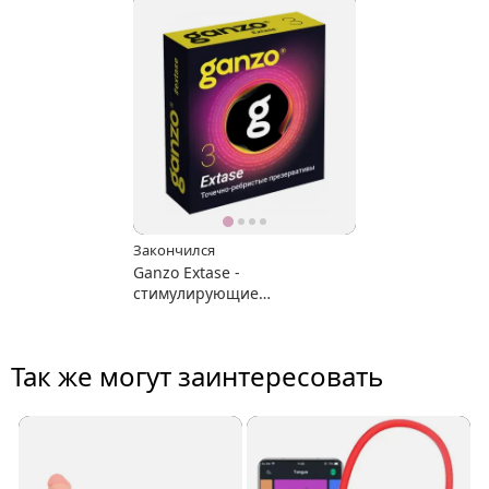
Закончился
Ganzo Extase -
стимулирующие
презервативы
Так же могут заинтересовать