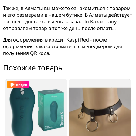
Так же, в Алматы вы можете ознакомиться с товаром
и его размерами
в нашем бутике. В Алматы действует
экспресс доставка в день заказа. По Казахстану
отправляем товар в тот же день после оплаты.
Для оформления в кредит Kaspi Red - после
оформления заказа свяжитесь с менеджером для
получения QR кода.
Похожие товары
видео