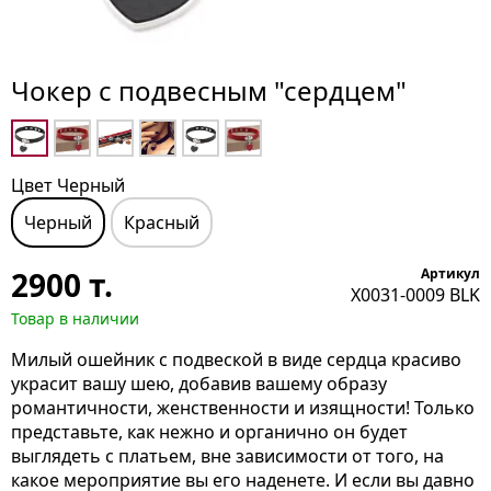
Чокер с подвесным "сердцем"
Цвет Черный
Черный
Красный
2900
т.
Артикул
X0031-0009 BLK
Товар в наличии
Милый ошейник с подвеской в виде сердца красиво
украсит вашу шею, добавив вашему образу
романтичности, женственности и изящности! Только
представьте, как нежно и органично он будет
выглядеть с платьем, вне зависимости от того, на
какое мероприятие вы его наденете. И если вы давно