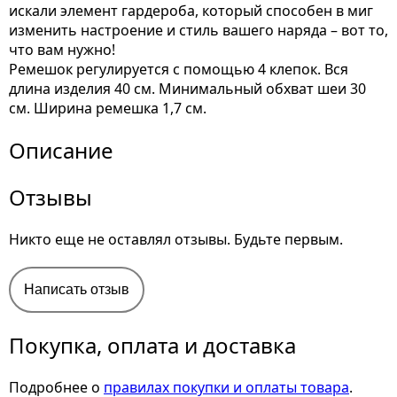
искали элемент гардероба, который способен в миг
изменить настроение и стиль вашего наряда – вот то,
что вам нужно!
Ремешок регулируется с помощью 4 клепок. Вся
длина изделия 40 см. Минимальный обхват шеи 30
см. Ширина ремешка 1,7 см.
Описание
Отзывы
Никто еще не оставлял отзывы. Будьте первым.
Написать отзыв
Покупка, оплата и доставка
Подробнее о
правилах покупки и оплаты товара
.