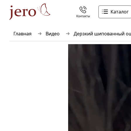
Каталог
Контакты
Главная
Видео
Дерзкий шипованный о