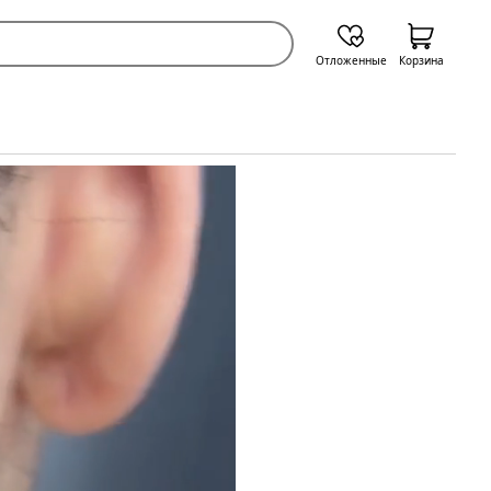
Отложенные
Корзина