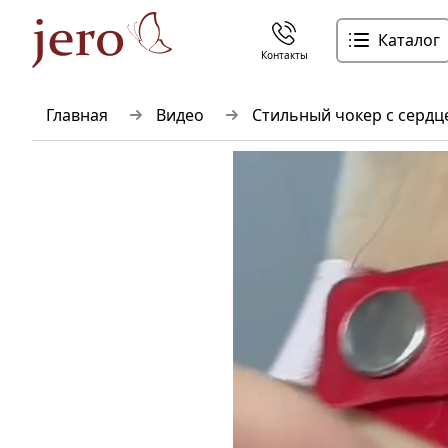
Каталог
Контакты
Главная
Видео
Стильный чокер с сердц