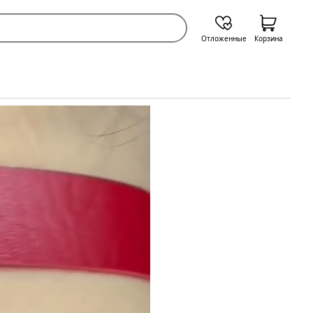
Отложенные
Корзина