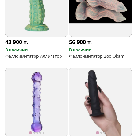
43 900
т.
56 900
т.
В наличии
В наличии
Фаллоимитатор Аллигатор
Фаллоимитатор Zoo Okami