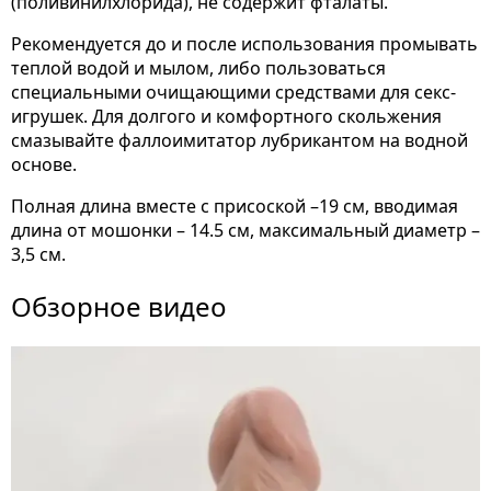
(поливинилхлорида), не содержит фталаты.
Рекомендуется до и после использования промывать
теплой водой и мылом, либо пользоваться
специальными очищающими средствами для секс-
игрушек. Для долгого и комфортного скольжения
смазывайте фаллоимитатор лубрикантом на водной
основе.
Полная длина вместе с присоской –19 см, вводимая
длина от мошонки – 14.5 см, максимальный диаметр –
3,5 см.
Обзорное видео