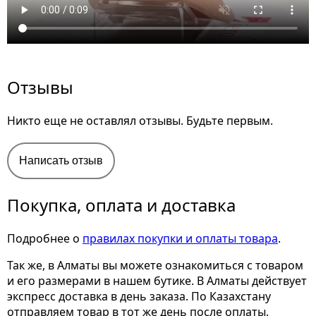
Отзывы
Никто еще не оставлял отзывы. Будьте первым.
Написать отзыв
Покупка, оплата и доставка
Подробнее о
правилах покупки и оплаты товара
.
Так же, в Алматы вы можете ознакомиться с товаром
и его размерами
в нашем бутике. В Алматы действует
экспресс доставка в день заказа. По Казахстану
отправляем товар в тот же день после оплаты.