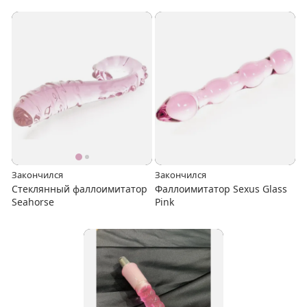
Закончился
Закончился
Стеклянный фаллоимитатор
Фаллоимитатор Sexus Glass
Seahorse
Pink