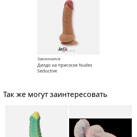
Закончился
Дилдо на присоске Nudes
Seductive
Так же могут заинтересовать