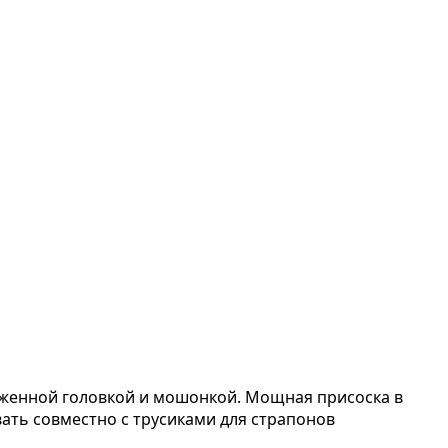
аженной головкой и мошонкой. Мощная присоска в
ть совместно с трусиками для страпонов