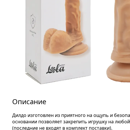
Описание
Дилдо изготовлен из приятного на ощупь и безоп
основании позволяет закрепить игрушку на любо
(последние не входят в комплект поставки).