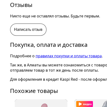
Отзывы
Никто еще не оставлял отзывы. Будьте первым.
Написать отзыв
Покупка, оплата и доставка
Подробнее о
правилах покупки и оплаты товара
.
Так же, в Алматы вы можете ознакомиться с товар
отправляем товар в тот же день после оплаты.
Для оформления в кредит Kaspi Red - после оформ
Похожие товары
видео