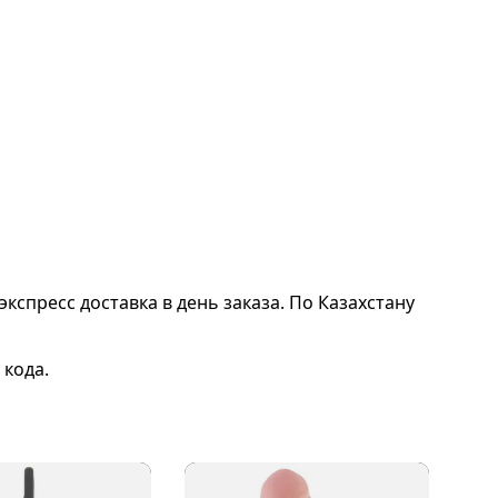
экспресс доставка в день заказа. По Казахстану
 кода.