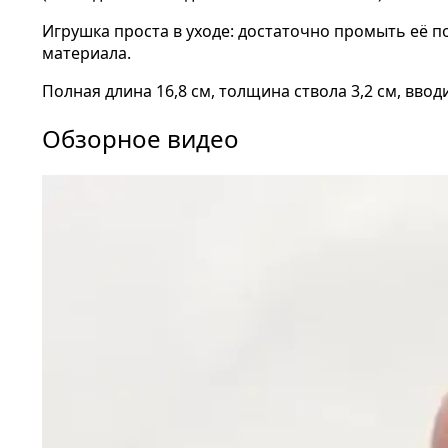
Игрушка проста в уходе: достаточно промыть её п
материала.
Полная длина 16,8 см, толщина ствола 3,2 см, ввод
Обзорное видео