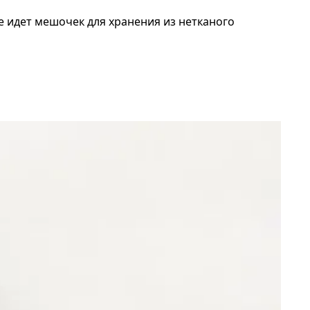
е идет мешочек для хранения из нетканого