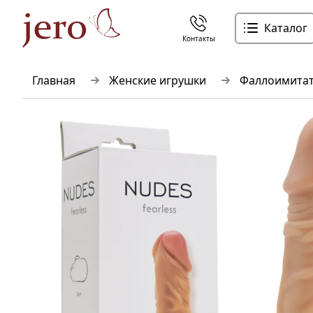
Каталог
Контакты
Главная
Женские игрушки
Фаллоимита