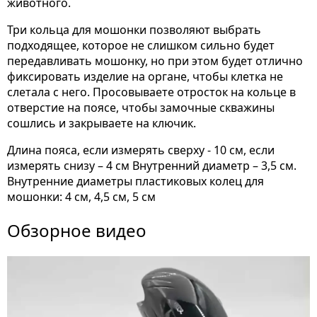
животного.
Три кольца для мошонки позволяют выбрать
подходящее, которое не слишком сильно будет
передавливать мошонку, но при этом будет отлично
фиксировать изделие на органе, чтобы клетка не
слетала с него. Просовываете отросток на кольце в
отверстие на поясе, чтобы замочные скважины
сошлись и закрываете на ключик.
Длина пояса, если измерять сверху - 10 см, если
измерять снизу – 4 см Внутренний диаметр – 3,5 см.
Внутренние диаметры пластиковых колец для
мошонки: 4 см, 4,5 см, 5 см
Обзорное видео