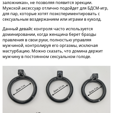
заложниках», не позволяя появится эрекции.
Мужской аксессуар отлично подойдет для БДСМ-игр,
для пар, которые хотят поэкспериментировать с
сексуальным воздержанием или играми в куколд.
Данный девайс контроля часто используется
доминировании, когда женщина берет бразды
правления в свои руки, полностью управляя
мужчиной, контролируя его оргазмы, исключая
мастурбацию. Можно сказать, что домина держит
мужчину в постоянном сексуальном голоде.