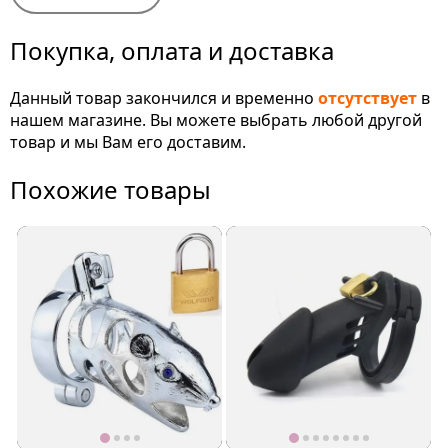
Покупка, оплата и доставка
Данный товар закончился и временно
отсутствует
в
нашем магазине. Вы можете выбрать любой другой
товар и мы Вам его доставим.
Похожие товары