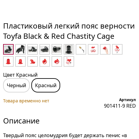
Пластиковый легкий пояс верности
Toyfa Black & Red Chastity Cage
Цвет Красный
Черный
Красный
Артикул
Товара временно нет
901411-9 RED
Описание
Твердый пояс целомудрия будет держать пенис «в