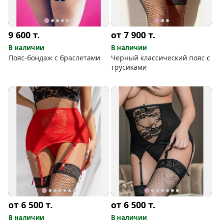
9 600
т.
от 7 900
т.
В наличии
В наличии
Пояс-бондаж с браслетами
Черный классический пояс с
трусиками
от 6 500
т.
от 6 500
т.
В наличии
В наличии