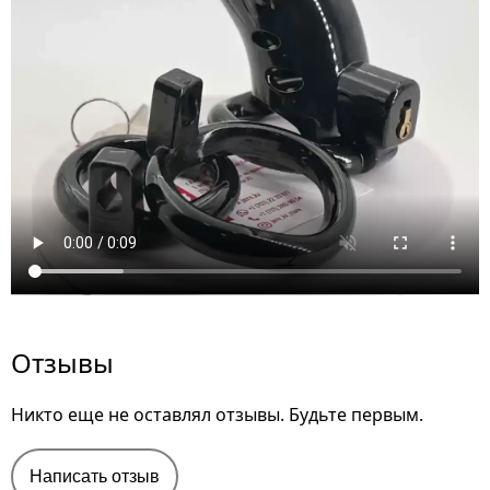
Отзывы
Никто еще не оставлял отзывы. Будьте первым.
Написать отзыв