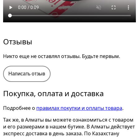
Отзывы
Никто еще не оставлял отзывы. Будьте первым.
Написать отзыв
Покупка, оплата и доставка
Подробнее о
правилах покупки и оплаты товара
.
Так же, в Алматы вы можете ознакомиться с товаром
и его размерами
в нашем бутике. В Алматы действует
экспресс доставка в день заказа. По Казахстану