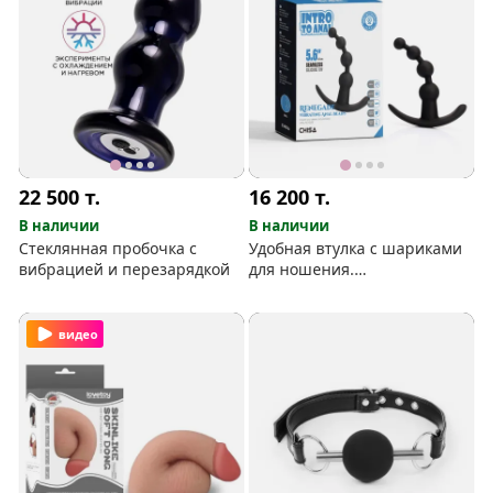
22 500
т.
16 200
т.
В наличии
В наличии
Стеклянная пробочка с
Удобная втулка с шариками
вибрацией и перезарядкой
для ношения.
Перезаряжаемая, 10
режимов, силикон
видео