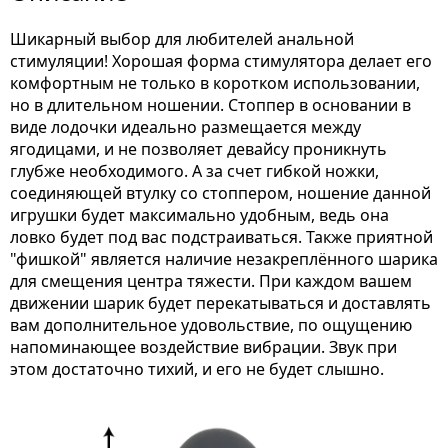
Шикарный выбор для любителей анальной
стимуляции! Хорошая форма стимулятора делает его
комфортным не только в коротком использовании,
но в длительном ношении. Стоппер в основании в
виде лодочки идеально размещается между
ягодицами, и не позволяет девайсу проникнуть
глубже необходимого. А за счет гибкой ножки,
соединяющей втулку со стоппером, ношение данной
игрушки будет максимально удобным, ведь она
ловко будет под вас подстраиваться. Также приятной
"фишкой" является наличие незакреплённого шарика
для смещения центра тяжести. При каждом вашем
движении шарик будет перекатываться и доставлять
вам дополнительное удовольствие, по ощущению
напоминающее воздействие вибрации. Звук при
этом достаточно тихий, и его не будет слышно.