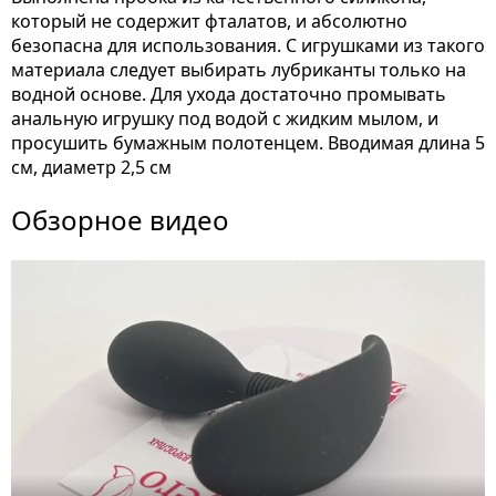
который не содержит фталатов, и абсолютно
безопасна для использования. С игрушками из такого
материала следует выбирать лубриканты только на
водной основе. Для ухода достаточно промывать
анальную игрушку под водой с жидким мылом, и
просушить бумажным полотенцем. Вводимая длина 5
см, диаметр 2,5 см
Обзорное видео