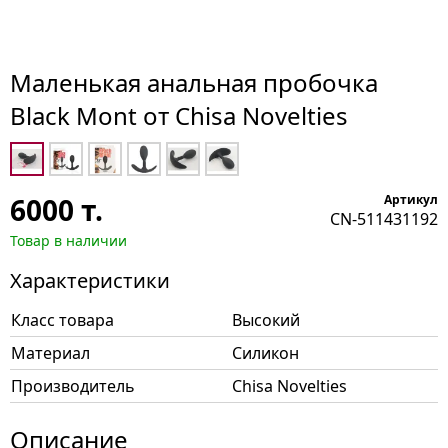
Маленькая анальная пробочка
Black Mont от Chisa Novelties
6000
т.
Артикул
CN-511431192
Товар в наличии
Характеристики
Класс товара
Высокий
Материал
Силикон
Производитель
Chisa Novelties
Описание