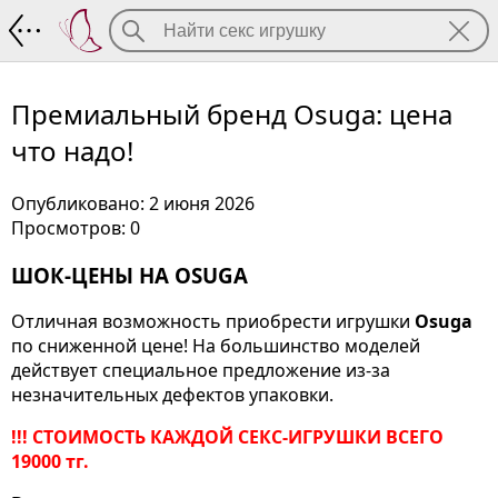
Премиальный бренд Osuga: цена что н
Премиальный бренд Osuga: цена
что надо!
Опубликовано: 2 июня 2026
Просмотров: 0
ШОК-ЦЕНЫ НА OSUGA
Отличная возможность приобрести игрушки
Osuga
по сниженной цене! На большинство моделей
действует специальное предложение из-за
незначительных дефектов упаковки.
!!! СТОИМОСТЬ КАЖДОЙ СЕКС-ИГРУШКИ ВСЕГО
19000 тг.