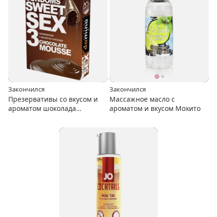
Закончился
Закончился
Презервативы со вкусом и
Массажное масло с
ароматом шоколада
ароматом и вкусом Мохито
Chocolate mousse