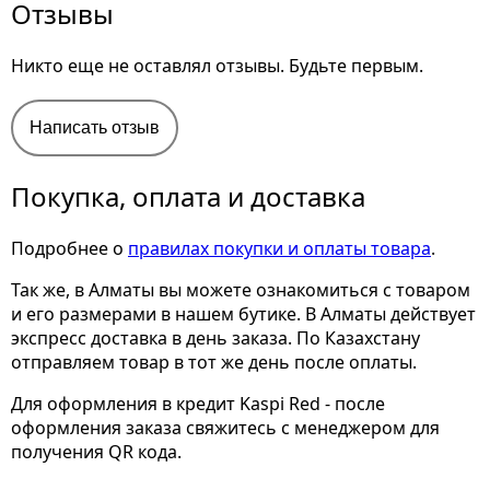
Отзывы
Никто еще не оставлял отзывы. Будьте первым.
Написать отзыв
Покупка, оплата и доставка
Подробнее о
правилах покупки и оплаты товара
.
Так же, в Алматы вы можете ознакомиться с товаром
и его размерами
в нашем бутике. В Алматы действует
экспресс доставка в день заказа. По Казахстану
отправляем товар в тот же день после оплаты.
Для оформления в кредит Kaspi Red - после
оформления заказа свяжитесь с менеджером для
получения QR кода.