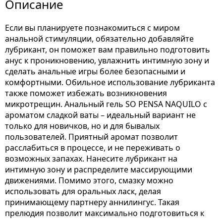
Описание
Если вы планируете познакомиться с миром
анальной стимуляции, обязательно добавляйте
лубрикант, он поможет вам правильно подготовить
анус к проникновению, увлажнить интимную зону и
сделать анальные игры более безопасными и
комфортными. Обильное использование лубриканта
также поможет избежать возникновения
микротрещин. Анальный гель SO PENSA NAQUILO с
ароматом сладкой ваты – идеальный вариант не
только для новичков, но и для бывалых
пользователей. Приятный аромат позволит
расслабиться в процессе, и не переживать о
возможных запахах. Нанесите лубрикант на
интимную зону и распределите массирующими
движениями. Помимо этого, смазку можно
использовать для оральных ласк, делая
принимающему партнеру аннилингус. Такая
прелюдия позволит максимально подготовиться к