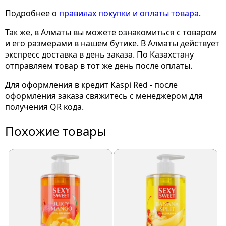
Подробнее о
правилах покупки и оплаты товара
.
Так же, в Алматы вы можете ознакомиться с товаром
и его размерами
в нашем бутике. В Алматы действует
экспресс доставка в день заказа. По Казахстану
отправляем товар в тот же день после оплаты.
Для оформления в кредит Kaspi Red - после
оформления заказа свяжитесь с менеджером для
получения QR кода.
Похожие товары