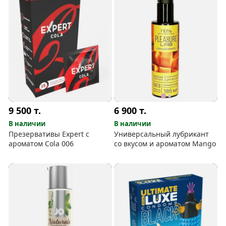
9 500
т.
6 900
т.
В наличии
В наличии
Презервативы Expert с
Универсальный лубрикант
ароматом Cola 006
со вкусом и ароматом Mango