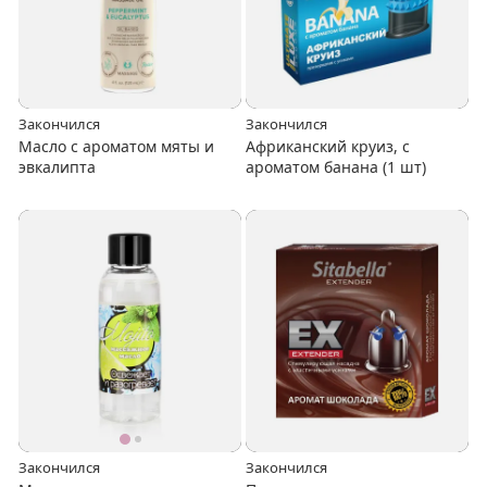
Закончился
Закончился
Масло с ароматом мяты и
Африканский круиз, с
эвкалипта
ароматом банана (1 шт)
Закончился
Закончился