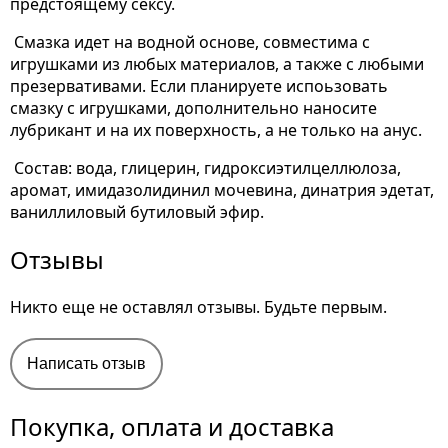
предстоящему сексу.
Смазка идет на водной основе, совместима с
игрушками из любых материалов, а также с любыми
презервативами. Если планируете испоьзовать
смазку с игрушками, дополнительно наносите
лубрикант и на их поверхность, а не только на анус.
Состав: вода, глицерин, гидроксиэтилцеллюлоза,
аромат, имидазолидинил мочевина, динатрия эдетат,
ваниллиловый бутиловый эфир.
Отзывы
Никто еще не оставлял отзывы. Будьте первым.
Написать отзыв
Покупка, оплата и доставка