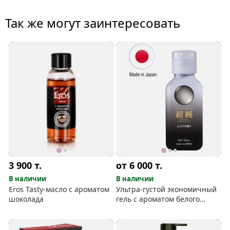
Так же могут заинтересовать
3 900
т.
от 6 000
т.
В наличии
В наличии
Eros Tasty-масло с ароматом
Ультра-густой экономичный
шоколада
гель с ароматом белого
мускуса