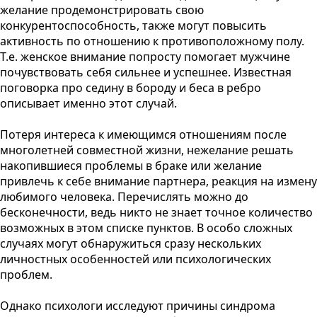
желание продемонстрировать свою
конкурентоспособность, также могут повысить
активность по отношению к противоположному полу.
Т.е. женское внимание попросту помогает мужчине
почувствовать себя сильнее и успешнее. Известная
поговорка про седину в бороду и беса в ребро
описывает именно этот случай.
Потеря интереса к имеющимся отношениям после
многолетней совместной жизни, нежелание решать
накопившиеся проблемы в браке или желание
привлечь к себе внимание партнера, реакция на измену
любимого человека. Перечислять можно до
бесконечности, ведь никто не знает точное количество
возможных в этом списке пунктов. В особо сложных
случаях могут обнаружиться сразу нескольких
личностных особенностей или психологических
проблем.
Однако психологи исследуют причины синдрома