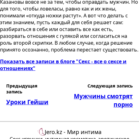
Казановы вовсе не за тем, чтобы оправдать мужчин. Но
для того, чтобы ловеласы, равно как и их жены,
понимали «откуда ножки растут». А вот что делать с
этим знанием, пусть каждый для себя решает сам:
разбираться в себе или оставить все как есть,
разорвать отношения с гулякой или согласиться на
роль второй скрипки. В любом случае, когда решение
принято осознанно, проблема перестает существовать.
Показать все записи в блоге "Секс - все о сексе и
отношениях"
Предыдущая
Следующая запись
запись
Мужчины смотрят
Уроки Гейши
порно
Jero.kz - Мир интима