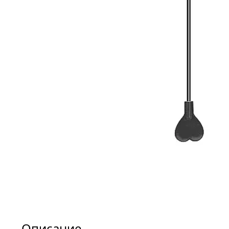
Описание