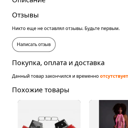
Отзывы
Никто еще не оставлял отзывы. Будьте первым.
Написать отзыв
Покупка, оплата и доставка
Данный товар закончился и временно
отсутствуе
Похожие товары