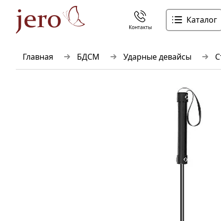
Каталог
Контакты
Главная
БДСМ
Ударные девайсы
С