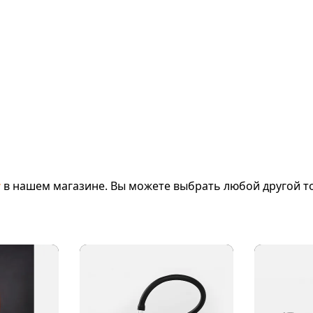
т
в нашем магазине. Вы можете выбрать любой другой то