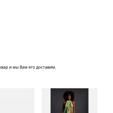
вар и мы Вам его доставим.