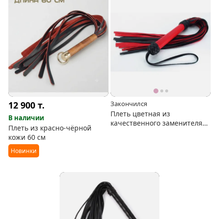
12 900
т.
Закончился
Плеть цветная из
В наличии
качественного заменителя
Плеть из красно-чёрной
кожи
кожи 60 см
Новинки