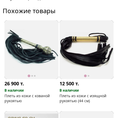
Похожие товары
26 900
т.
12 500
т.
В наличии
В наличии
Плеть из кожи с кованой
Плеть из кожи с изящной
рукоятью
рукоятью (44 см)