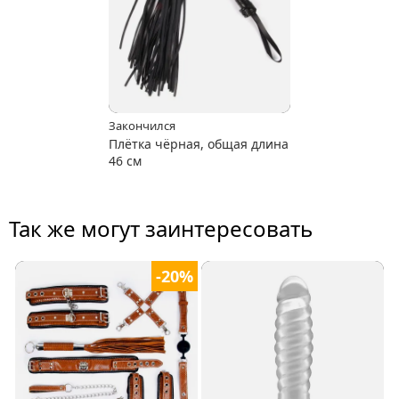
Закончился
Плётка чёрная, общая длина
46 см
Так же могут заинтересовать
-20%