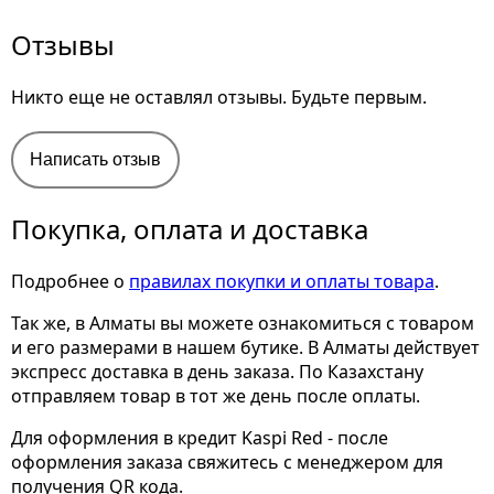
Отзывы
Никто еще не оставлял отзывы. Будьте первым.
Написать отзыв
Покупка, оплата и доставка
Подробнее о
правилах покупки и оплаты товара
.
Так же, в Алматы вы можете ознакомиться с товаром
и его размерами
в нашем бутике. В Алматы действует
экспресс доставка в день заказа. По Казахстану
отправляем товар в тот же день после оплаты.
Для оформления в кредит Kaspi Red - после
оформления заказа свяжитесь с менеджером для
получения QR кода.