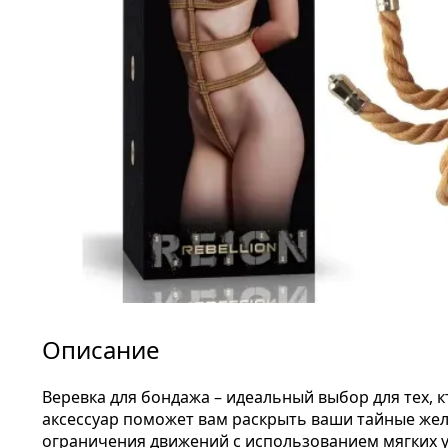
Описание
Веревка для бондажа – идеальный выбор для тех, 
аксессуар поможет вам раскрыть ваши тайные жел
ограничения движений с использованием мягких у