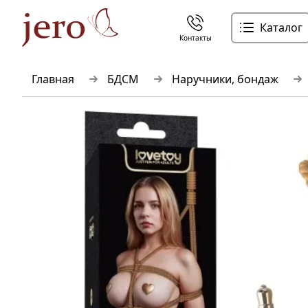
Каталог
Контакты
Главная
БДСМ
Наручники, бондаж