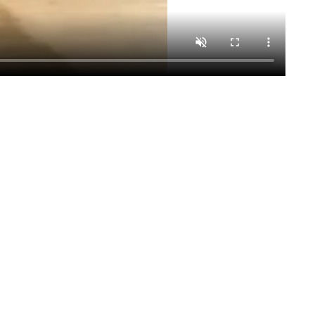
экспресс доставка в день заказа. По Казахстану