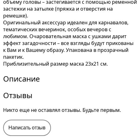
объему головы – застегивается с помощью ременной
застежки на затылке (пряжка и отверстия на
ремешке).
Оригинальный аксессуар идеален для карнавалов,
тематических вечеринок, особых вечеров с
любимом. Очаровательная маска с ушками дарит
эффект загадочности – все взгляды будут прикованы
к Вам и к Вашему образу. Упакована в прозрачный
пакетик.
Приблизительный размер маска 23х21 см.
Описание
Отзывы
Никто еще не оставлял отзывы. Будьте первым.
Написать отзыв