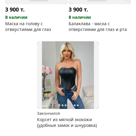
3 900
т.
3 900
т.
В наличии
В наличии
Маска на голову с
Балаклава - маска с
отверстиями для глаз
отверстиями для глаз и рта
Закончился
Корсет из мягкой экокожи
(удобные замок и шнуровка)