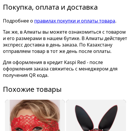
Покупка, оплата и доставка
Подробнее о
правилах покупки и оплаты товара
.
Так же, в Алматы вы можете ознакомиться с товаром
и его размерами
в нашем бутике. В Алматы действует
экспресс доставка в день заказа. По Казахстану
отправляем товар в тот же день после оплаты.
Для оформления в кредит Kaspi Red - после
оформления заказа свяжитесь с менеджером для
получения QR кода.
Похожие товары