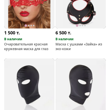
1 500
т.
6 500
т.
В наличии
В наличии
Очаровательная красная
Маска с ушками «Зайка» из
кружевная маска для глаз
эко-кожи