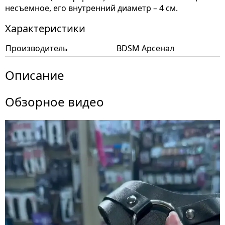
несъемное, его внутренний диаметр – 4 см.
Характеристики
Производитель
BDSM Арсенал
Описание
Обзорное видео