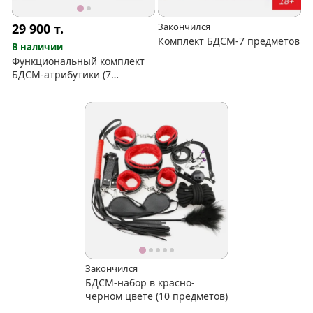
29 900
т.
Закончился
Комплект БДСМ-7 предметов
В наличии
Функциональный комплект
БДСМ-атрибутики (7
предметов)
Закончился
БДСМ-набор в красно-
черном цвете (10 предметов)