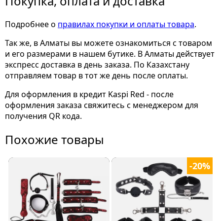
Покупка, оплата и доставка
Подробнее о
правилах покупки и оплаты товара
.
Так же, в Алматы вы можете ознакомиться с товаром
и его размерами
в нашем бутике. В Алматы действует
экспресс доставка в день заказа. По Казахстану
отправляем товар в тот же день после оплаты.
Для оформления в кредит Kaspi Red - после
оформления заказа свяжитесь с менеджером для
получения QR кода.
Похожие товары
-20%