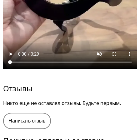
Отзывы
Никто еще не оставлял отзывы. Будьте первым.
Написать отзыв